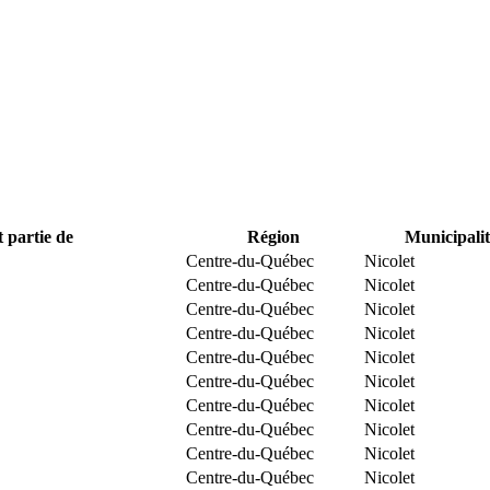
t partie de
Région
Municipalit
Centre-du-Québec
Nicolet
Centre-du-Québec
Nicolet
Centre-du-Québec
Nicolet
Centre-du-Québec
Nicolet
Centre-du-Québec
Nicolet
Centre-du-Québec
Nicolet
Centre-du-Québec
Nicolet
Centre-du-Québec
Nicolet
Centre-du-Québec
Nicolet
Centre-du-Québec
Nicolet