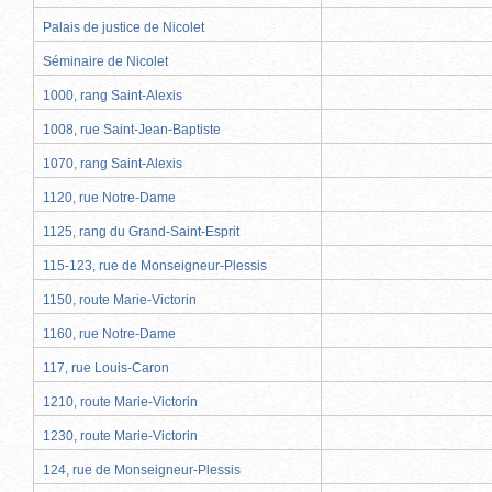
Palais de justice de Nicolet
Séminaire de Nicolet
1000, rang Saint-Alexis
1008, rue Saint-Jean-Baptiste
1070, rang Saint-Alexis
1120, rue Notre-Dame
1125, rang du Grand-Saint-Esprit
115-123, rue de Monseigneur-Plessis
1150, route Marie-Victorin
1160, rue Notre-Dame
117, rue Louis-Caron
1210, route Marie-Victorin
1230, route Marie-Victorin
124, rue de Monseigneur-Plessis