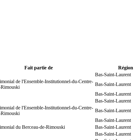
Fait partie de
Région
Bas-Saint-Laurent
rimonial de l'Ensemble-Institutionnel-du-Centre-
Bas-Saint-Laurent
e-Rimouski
Bas-Saint-Laurent
Bas-Saint-Laurent
rimonial de l'Ensemble-Institutionnel-du-Centre-
Bas-Saint-Laurent
e-Rimouski
Bas-Saint-Laurent
trimonial du Berceau-de-Rimouski
Bas-Saint-Laurent
Bas-Saint-Laurent