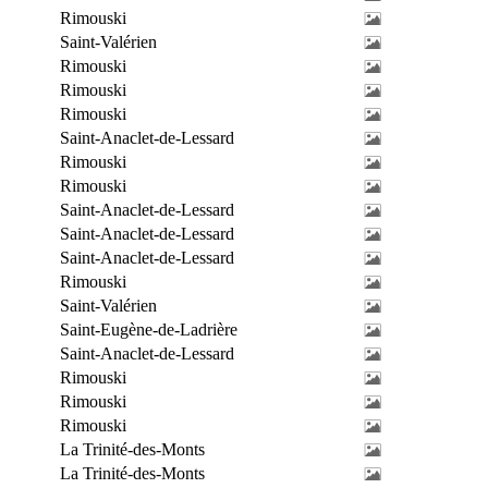
Rimouski
Saint-Valérien
Rimouski
Rimouski
Rimouski
Saint-Anaclet-de-Lessard
Rimouski
Rimouski
Saint-Anaclet-de-Lessard
Saint-Anaclet-de-Lessard
Saint-Anaclet-de-Lessard
Rimouski
Saint-Valérien
Saint-Eugène-de-Ladrière
Saint-Anaclet-de-Lessard
Rimouski
Rimouski
Rimouski
La Trinité-des-Monts
La Trinité-des-Monts