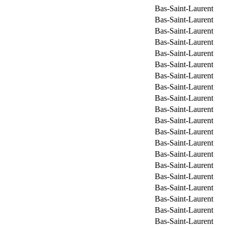
Bas-Saint-Laurent
Bas-Saint-Laurent
Bas-Saint-Laurent
Bas-Saint-Laurent
Bas-Saint-Laurent
Bas-Saint-Laurent
Bas-Saint-Laurent
Bas-Saint-Laurent
Bas-Saint-Laurent
Bas-Saint-Laurent
Bas-Saint-Laurent
Bas-Saint-Laurent
Bas-Saint-Laurent
Bas-Saint-Laurent
Bas-Saint-Laurent
Bas-Saint-Laurent
Bas-Saint-Laurent
Bas-Saint-Laurent
Bas-Saint-Laurent
Bas-Saint-Laurent