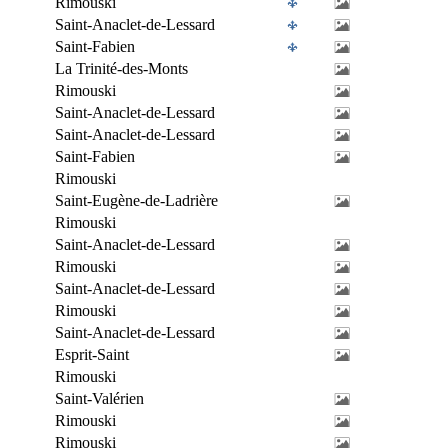
Rimouski
Saint-Anaclet-de-Lessard
Saint-Fabien
La Trinité-des-Monts
Rimouski
Saint-Anaclet-de-Lessard
Saint-Anaclet-de-Lessard
Saint-Fabien
Rimouski
Saint-Eugène-de-Ladrière
Rimouski
Saint-Anaclet-de-Lessard
Rimouski
Saint-Anaclet-de-Lessard
Rimouski
Saint-Anaclet-de-Lessard
Esprit-Saint
Rimouski
Saint-Valérien
Rimouski
Rimouski