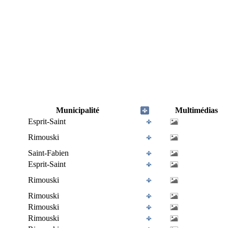
Municipalité
Multimédias
Esprit-Saint
Rimouski
Saint-Fabien
Esprit-Saint
Rimouski
Rimouski
Rimouski
Rimouski