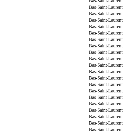
Bas-Saint-Laurent
Bas-Saint-Laurent
Bas-Saint-Laurent
Bas-Saint-Laurent
Bas-Saint-Laurent
Bas-Saint-Laurent
Bas-Saint-Laurent
Bas-Saint-Laurent
Bas-Saint-Laurent
Bas-Saint-Laurent
Bas-Saint-Laurent
Bas-Saint-Laurent
Bas-Saint-Laurent
Bas-Saint-Laurent
Bas-Saint-Laurent
Bas-Saint-Laurent
Bas-Saint-Laurent
Bas-Saint-Laurent
Bas-Saint-Laurent
Bas-Saint-Laurent
Bas-Saint-Laurent