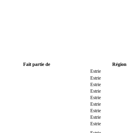
Fait partie de
Région
Estrie
Estrie
Estrie
Estrie
Estrie
Estrie
Estrie
Estrie
Estrie
Estrie