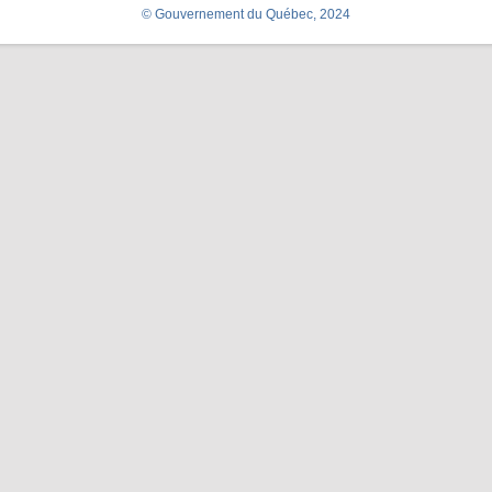
© Gouvernement du Québec, 2024