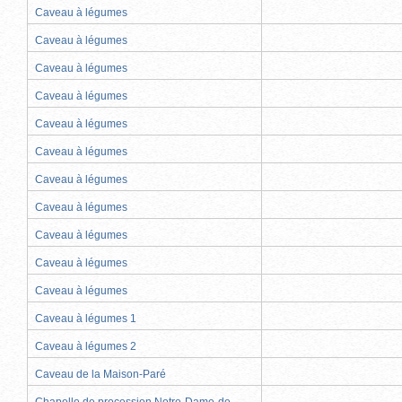
Caveau à légumes
Caveau à légumes
Caveau à légumes
Caveau à légumes
Caveau à légumes
Caveau à légumes
Caveau à légumes
Caveau à légumes
Caveau à légumes
Caveau à légumes
Caveau à légumes
Caveau à légumes 1
Caveau à légumes 2
Caveau de la Maison-Paré
Chapelle de procession Notre-Dame-de-