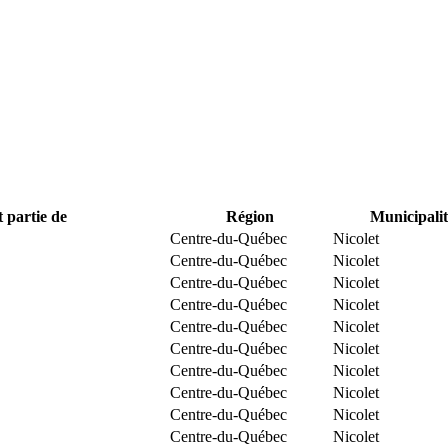
t partie de
Région
Municipalit
Centre-du-Québec
Nicolet
Centre-du-Québec
Nicolet
Centre-du-Québec
Nicolet
Centre-du-Québec
Nicolet
Centre-du-Québec
Nicolet
Centre-du-Québec
Nicolet
Centre-du-Québec
Nicolet
Centre-du-Québec
Nicolet
Centre-du-Québec
Nicolet
Centre-du-Québec
Nicolet