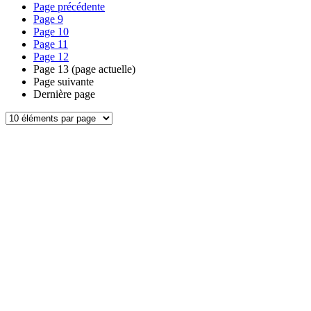
Page précédente
Page
9
Page
10
Page
11
Page
12
Page
13
(page actuelle)
Page suivante
Dernière page