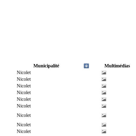
Municipalité
Multimédias
Nicolet
Nicolet
Nicolet
Nicolet
Nicolet
Nicolet
Nicolet
Nicolet
Nicolet