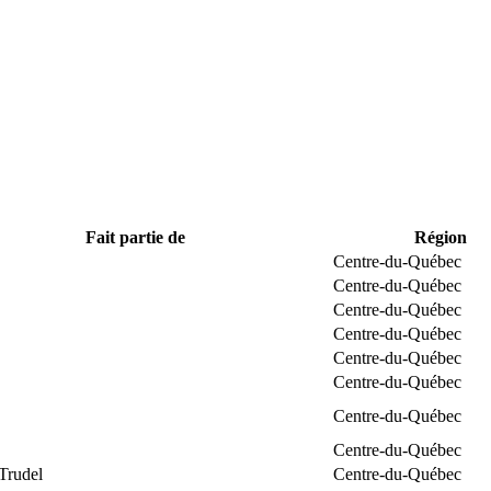
Fait partie de
Région
Centre-du-Québec
Centre-du-Québec
Centre-du-Québec
Centre-du-Québec
Centre-du-Québec
Centre-du-Québec
Centre-du-Québec
Centre-du-Québec
Trudel
Centre-du-Québec