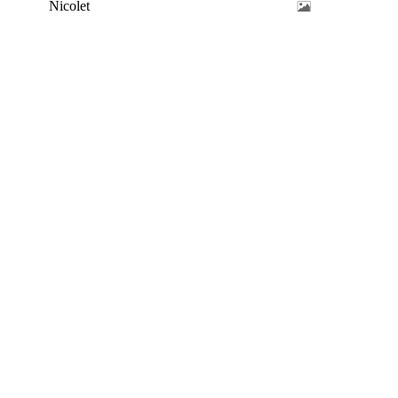
Nicolet