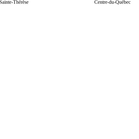
Sainte-Thérèse
Centre-du-Québec