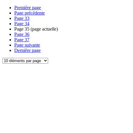
Première page
Page précédente
Page
33
Page
34
Page
35
(page actuelle)
Page
36
Page
37
Page suivante
Dernière page