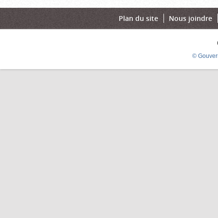
Plan du site
Nous joindre
© Gouver