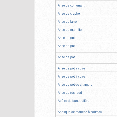
Anse de contenant
Anse de cruche
Anse de jarre
Anse de marmite
Anse de pot
Anse de pot
Anse de pot
Anse de pot à cuire
Anse de pot à cuire
Anse de pot de chambre
Anse de réchaud
Apôtre de bandoulière
Applique de manche à couteau