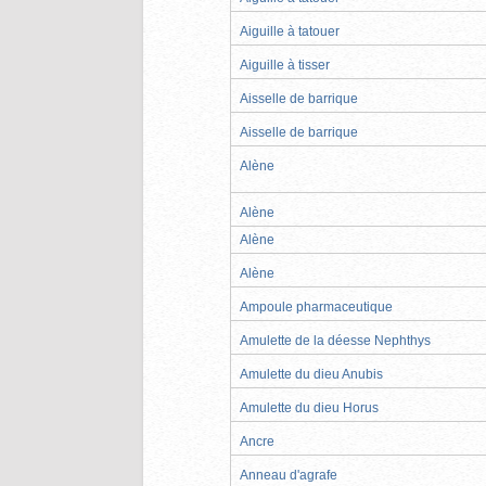
Aiguille à tatouer
Aiguille à tisser
Aisselle de barrique
Aisselle de barrique
Alène
Alène
Alène
Alène
Ampoule pharmaceutique
Amulette de la déesse Nephthys
Amulette du dieu Anubis
Amulette du dieu Horus
Ancre
Anneau d'agrafe