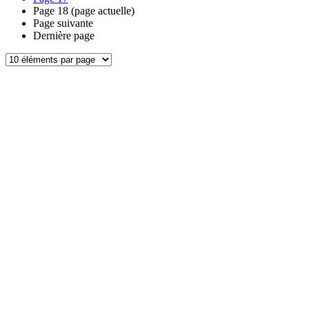
Page
18
(page actuelle)
Page suivante
Dernière page