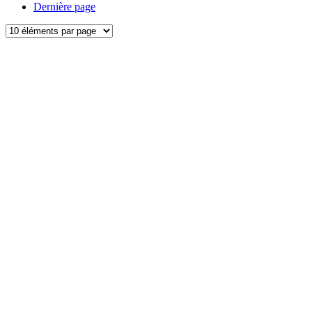
Dernière page