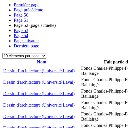
Première page
Page précédente
Page
50
Page
51
Page
52
(page actuelle)
Page
53
Page
54
Page suivante
Dernière page
Nom
Fait partie 
Fonds Charles-Philippe-F
Dessin d'architecture (Université Laval)
Baillairgé
Fonds Charles-Philippe-F
Dessin d'architecture (Université Laval)
Baillairgé
Fonds Charles-Philippe-F
Dessin d'architecture (Université Laval)
Baillairgé
Fonds Charles-Philippe-F
Dessin d'architecture (Université Laval)
Baillairgé
Fonds Charles-Philippe-F
Dessin d'architecture (Université Laval)
Baillairgé
Fonds Charles-Philippe-F
Dessin d'architecture (Université Laval)