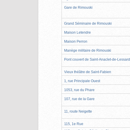
Gare de Rimouski
Grand Séminaire de Rimouski
Maison Letendre
Maison Perron
Manège militaire de Rimouski
Pont couvert de Saint-Anaclet-de-Lessard
Vieux théâtre de Saint-Fabien
1, rue Principale Ouest
1053, rue du Phare
107, rue de la Gare
11, route Neigette
115, 1e Rue