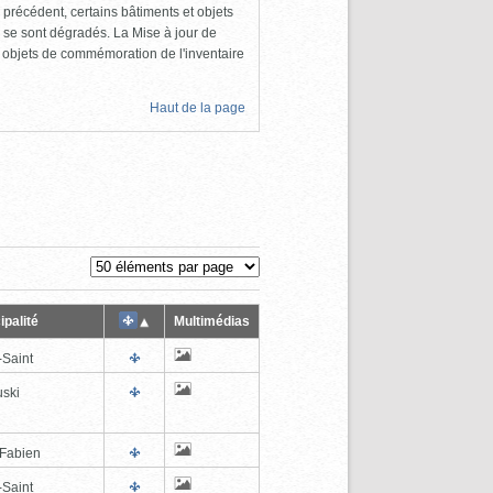
 précédent, certains bâtiments et objets
 se sont dégradés. La Mise à jour de
s objets de commémoration de l'inventaire
Haut de la page
ipalité
Multimédias
-Saint
ski
-Fabien
-Saint