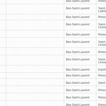
Bas-Saint-Laurent
Rimou
Bas-Saint-Laurent
Saint
Ladri
Bas-Saint-Laurent
Rimou
Bas-Saint-Laurent
Saint
Lessa
Bas-Saint-Laurent
Rimou
Bas-Saint-Laurent
Saint
Lessa
Bas-Saint-Laurent
Rimou
Bas-Saint-Laurent
Saint
Lessa
Bas-Saint-Laurent
Esprit
Bas-Saint-Laurent
Rimou
Bas-Saint-Laurent
Saint-
Bas-Saint-Laurent
Rimou
Bas-Saint-Laurent
Rimou
Bas-Saint-Laurent
Rimou