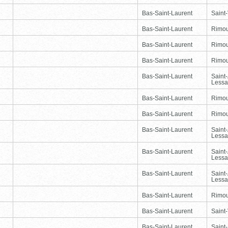
Bas-Saint-Laurent
Saint-
Bas-Saint-Laurent
Rimou
Bas-Saint-Laurent
Rimou
Bas-Saint-Laurent
Rimou
Bas-Saint-Laurent
Saint
Lessa
Bas-Saint-Laurent
Rimou
Bas-Saint-Laurent
Rimou
Bas-Saint-Laurent
Saint
Lessa
Bas-Saint-Laurent
Saint
Lessa
Bas-Saint-Laurent
Saint
Lessa
Bas-Saint-Laurent
Rimou
Bas-Saint-Laurent
Saint-
Bas-Saint-Laurent
Saint