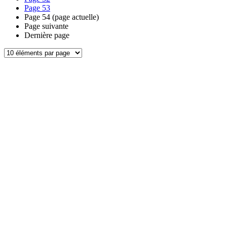
Page
53
Page
54
(page actuelle)
Page suivante
Dernière page