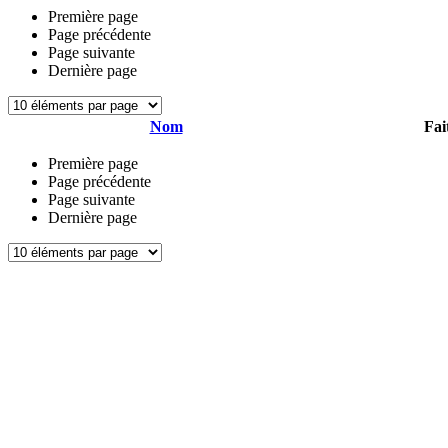
Première page
Page précédente
Page suivante
Dernière page
Nom
Fai
Première page
Page précédente
Page suivante
Dernière page