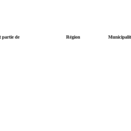
t partie de
Région
Municipalit