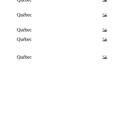
Québec
Québec
Québec
Québec