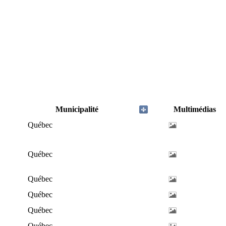
Municipalité
Multimédias
Québec
Québec
Québec
Québec
Québec
Québec