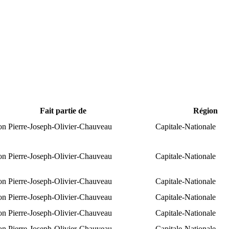
Fait partie de
Région
ion Pierre-Joseph-Olivier-Chauveau
Capitale-Nationale
ion Pierre-Joseph-Olivier-Chauveau
Capitale-Nationale
ion Pierre-Joseph-Olivier-Chauveau
Capitale-Nationale
ion Pierre-Joseph-Olivier-Chauveau
Capitale-Nationale
ion Pierre-Joseph-Olivier-Chauveau
Capitale-Nationale
ion Pierre-Joseph-Olivier-Chauveau
Capitale-Nationale