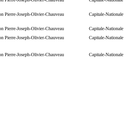
ion Pierre-Joseph-Olivier-Chauveau
Capitale-Nationale
ion Pierre-Joseph-Olivier-Chauveau
Capitale-Nationale
ion Pierre-Joseph-Olivier-Chauveau
Capitale-Nationale
ion Pierre-Joseph-Olivier-Chauveau
Capitale-Nationale