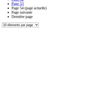
Page
53
Page
54
(page actuelle)
Page suivante
Dernière page