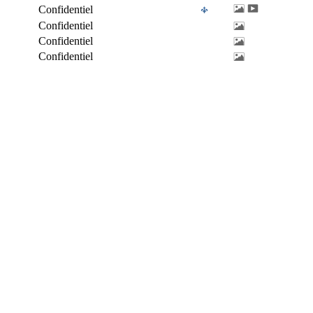
Confidentiel
Confidentiel
Confidentiel
Confidentiel