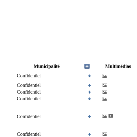
Municipalité
Multimédias
Confidentiel
Confidentiel
Confidentiel
Confidentiel
Confidentiel
Confidentiel