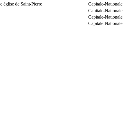
 église de Saint-Pierre
Capitale-Nationale
Capitale-Nationale
Capitale-Nationale
Capitale-Nationale