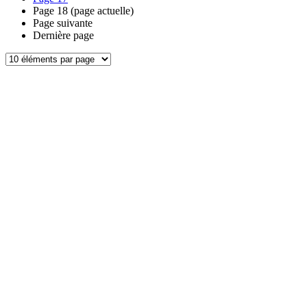
Page
18
(page actuelle)
Page suivante
Dernière page