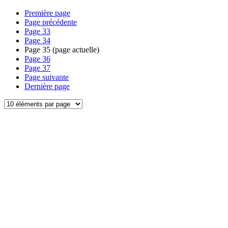
Première page
Page précédente
Page
33
Page
34
Page
35
(page actuelle)
Page
36
Page
37
Page suivante
Dernière page