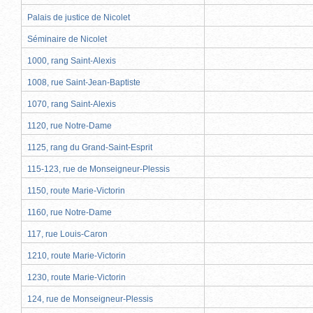
Palais de justice de Nicolet
Séminaire de Nicolet
1000, rang Saint-Alexis
1008, rue Saint-Jean-Baptiste
1070, rang Saint-Alexis
1120, rue Notre-Dame
1125, rang du Grand-Saint-Esprit
115-123, rue de Monseigneur-Plessis
1150, route Marie-Victorin
1160, rue Notre-Dame
117, rue Louis-Caron
1210, route Marie-Victorin
1230, route Marie-Victorin
124, rue de Monseigneur-Plessis