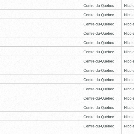
Centre-du-Québec
Nicole
Centre-du-Québec
Nicole
Centre-du-Québec
Nicole
Centre-du-Québec
Nicole
Centre-du-Québec
Nicole
Centre-du-Québec
Nicole
Centre-du-Québec
Nicole
Centre-du-Québec
Nicole
Centre-du-Québec
Nicole
Centre-du-Québec
Nicole
Centre-du-Québec
Nicole
Centre-du-Québec
Nicole
Centre-du-Québec
Nicole
Centre-du-Québec
Nicole