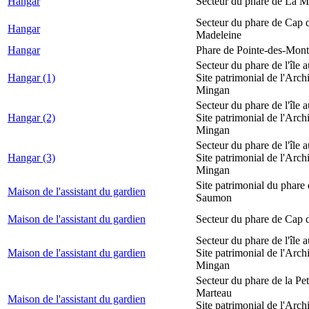
Hangar
Secteur du phare de La M
Secteur du phare de Cap d
Hangar
Madeleine
Hangar
Phare de Pointe-des-Mont
Secteur du phare de l'île 
Hangar (1)
Site patrimonial de l'Arch
Mingan
Secteur du phare de l'île 
Hangar (2)
Site patrimonial de l'Arch
Mingan
Secteur du phare de l'île 
Hangar (3)
Site patrimonial de l'Arch
Mingan
Site patrimonial du phare
Maison de l'assistant du gardien
Saumon
Maison de l'assistant du gardien
Secteur du phare de Cap 
Secteur du phare de l'île 
Maison de l'assistant du gardien
Site patrimonial de l'Arch
Mingan
Secteur du phare de la Peti
Marteau
Maison de l'assistant du gardien
Site patrimonial de l'Arch