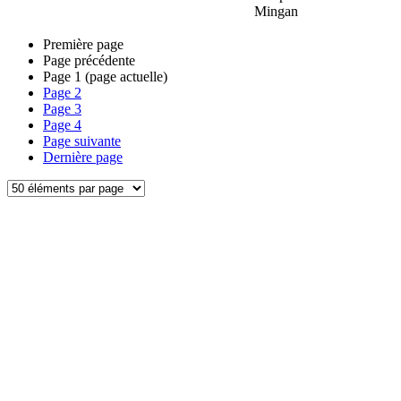
Mingan
Première page
Page précédente
Page
1
(page actuelle)
Page
2
Page
3
Page
4
Page suivante
Dernière page