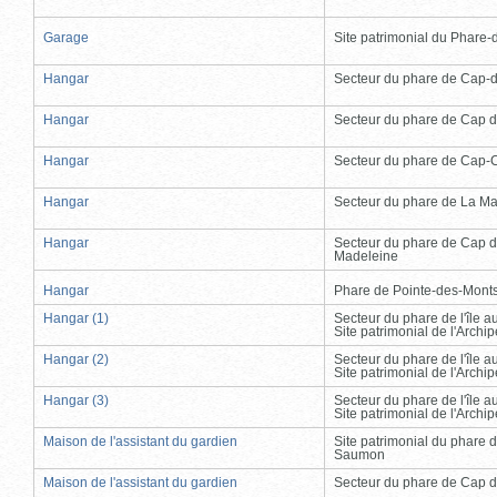
Garage
Site patrimonial du Phare-de
Hangar
Secteur du phare de Cap-
Hangar
Secteur du phare de Cap d
Hangar
Secteur du phare de Cap-
Hangar
Secteur du phare de La Ma
Hangar
Secteur du phare de Cap d
Madeleine
Hangar
Phare de Pointe-des-Mont
Hangar (1)
Secteur du phare de l'île 
Site patrimonial de l'Arch
Hangar (2)
Secteur du phare de l'île 
Site patrimonial de l'Arch
Hangar (3)
Secteur du phare de l'île 
Site patrimonial de l'Arch
Maison de l'assistant du gardien
Site patrimonial du phare 
Saumon
Maison de l'assistant du gardien
Secteur du phare de Cap d