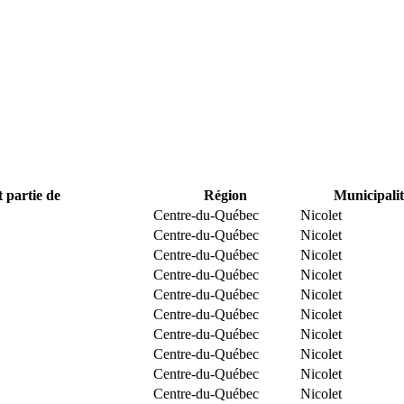
t partie de
Région
Municipalit
Centre-du-Québec
Nicolet
Centre-du-Québec
Nicolet
Centre-du-Québec
Nicolet
Centre-du-Québec
Nicolet
Centre-du-Québec
Nicolet
Centre-du-Québec
Nicolet
Centre-du-Québec
Nicolet
Centre-du-Québec
Nicolet
Centre-du-Québec
Nicolet
Centre-du-Québec
Nicolet