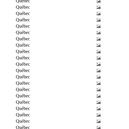
Québec
Québec
Québec
Québec
Québec
Québec
Québec
Québec
Québec
Québec
Québec
Québec
Québec
Québec
Québec
Québec
Québec
Québec
Québec
Québec
Québec