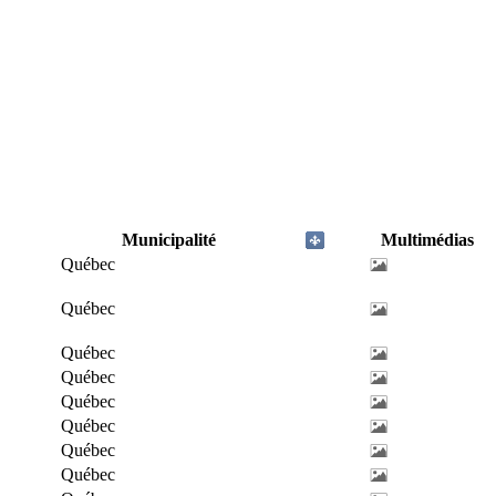
Municipalité
Multimédias
Québec
Québec
Québec
Québec
Québec
Québec
Québec
Québec