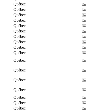
Québec
Québec
Québec
Québec
Québec
Québec
Québec
Québec
Québec
Québec
Québec
Québec
Québec
Québec
Québec
Québec
Québec