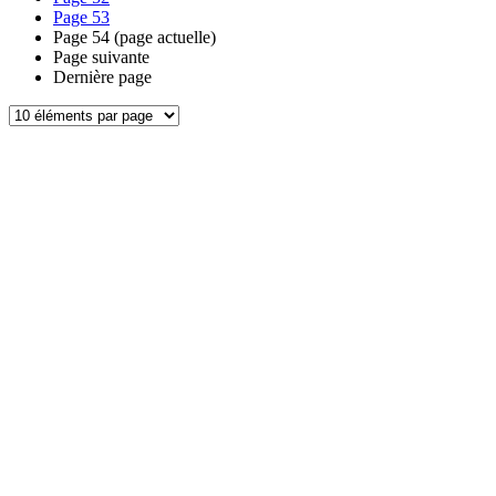
Page
53
Page
54
(page actuelle)
Page suivante
Dernière page