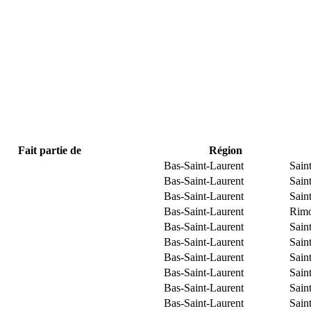
Fait partie de
Région
Bas-Saint-Laurent
Sain
Bas-Saint-Laurent
Sain
Bas-Saint-Laurent
Sain
Bas-Saint-Laurent
Rimo
Bas-Saint-Laurent
Sain
Bas-Saint-Laurent
Sain
Bas-Saint-Laurent
Sain
Bas-Saint-Laurent
Sain
Bas-Saint-Laurent
Sain
Bas-Saint-Laurent
Sain