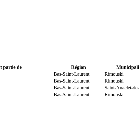
t partie de
Région
Municipali
Bas-Saint-Laurent
Rimouski
Bas-Saint-Laurent
Rimouski
Bas-Saint-Laurent
Saint-Anaclet-de
Bas-Saint-Laurent
Rimouski