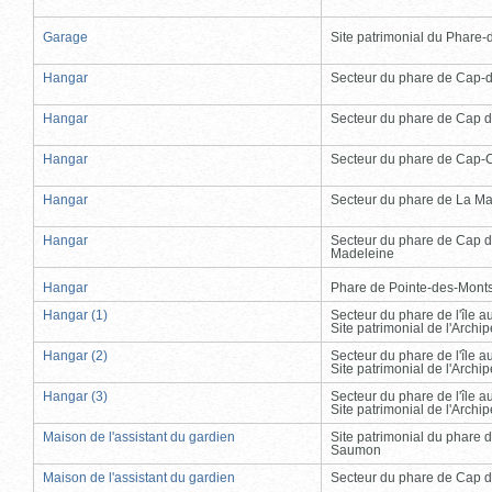
Garage
Site patrimonial du Phare-de
Hangar
Secteur du phare de Cap-
Hangar
Secteur du phare de Cap d
Hangar
Secteur du phare de Cap-
Hangar
Secteur du phare de La Ma
Hangar
Secteur du phare de Cap d
Madeleine
Hangar
Phare de Pointe-des-Mont
Hangar (1)
Secteur du phare de l'île 
Site patrimonial de l'Arch
Hangar (2)
Secteur du phare de l'île 
Site patrimonial de l'Arch
Hangar (3)
Secteur du phare de l'île 
Site patrimonial de l'Arch
Maison de l'assistant du gardien
Site patrimonial du phare 
Saumon
Maison de l'assistant du gardien
Secteur du phare de Cap d