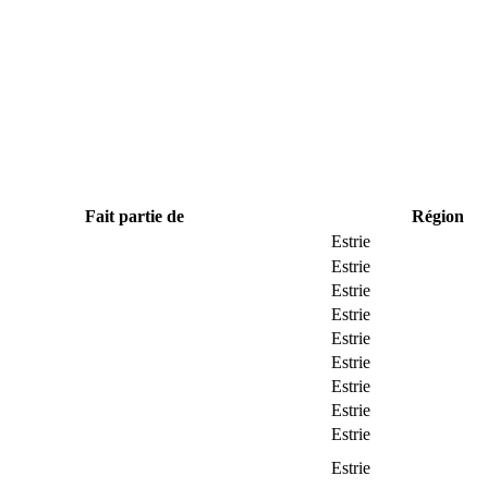
Fait partie de
Région
Estrie
Estrie
Estrie
Estrie
Estrie
Estrie
Estrie
Estrie
Estrie
Estrie