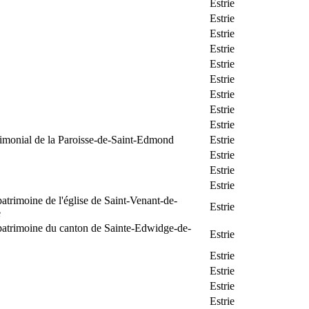
Estrie
Estrie
Estrie
Estrie
Estrie
Estrie
Estrie
Estrie
Estrie
rimonial de la Paroisse-de-Saint-Edmond
Estrie
Estrie
Estrie
Estrie
patrimoine de l'église de Saint-Venant-de-
Estrie
e
patrimoine du canton de Sainte-Edwidge-de-
Estrie
Estrie
Estrie
Estrie
Estrie