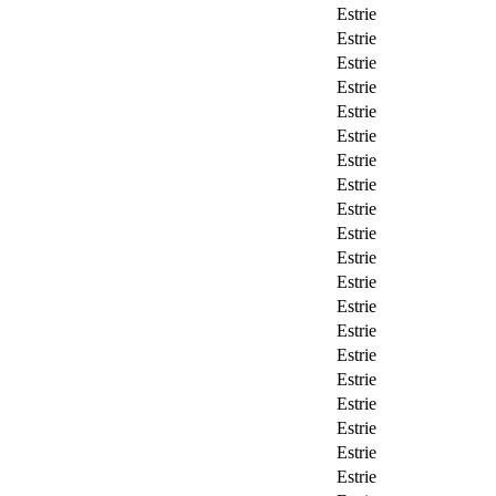
Estrie
Estrie
Estrie
Estrie
Estrie
Estrie
Estrie
Estrie
Estrie
Estrie
Estrie
Estrie
Estrie
Estrie
Estrie
Estrie
Estrie
Estrie
Estrie
Estrie