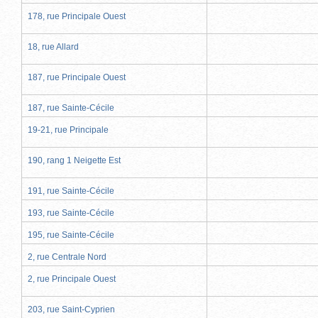
178, rue Principale Ouest
18, rue Allard
187, rue Principale Ouest
187, rue Sainte-Cécile
19-21, rue Principale
190, rang 1 Neigette Est
191, rue Sainte-Cécile
193, rue Sainte-Cécile
195, rue Sainte-Cécile
2, rue Centrale Nord
2, rue Principale Ouest
203, rue Saint-Cyprien