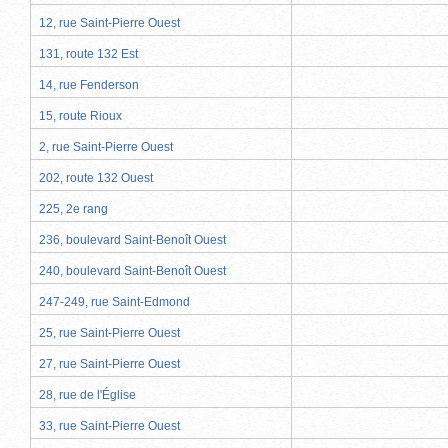
12, rue Saint-Pierre Ouest
131, route 132 Est
14, rue Fenderson
15, route Rioux
2, rue Saint-Pierre Ouest
202, route 132 Ouest
225, 2e rang
236, boulevard Saint-Benoît Ouest
240, boulevard Saint-Benoît Ouest
247-249, rue Saint-Edmond
25, rue Saint-Pierre Ouest
27, rue Saint-Pierre Ouest
28, rue de l'Église
33, rue Saint-Pierre Ouest