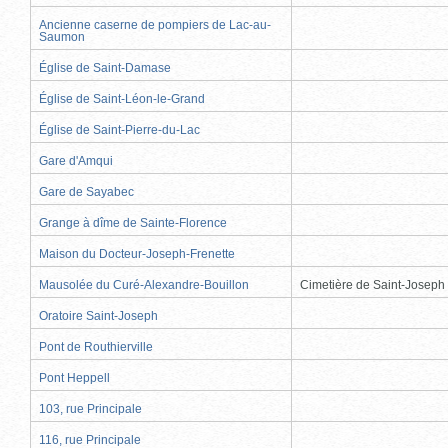
Ancienne caserne de pompiers de Lac-au-
Saumon
Église de Saint-Damase
Église de Saint-Léon-le-Grand
Église de Saint-Pierre-du-Lac
Gare d'Amqui
Gare de Sayabec
Grange à dîme de Sainte-Florence
Maison du Docteur-Joseph-Frenette
Mausolée du Curé-Alexandre-Bouillon
Cimetière de Saint-Joseph
Oratoire Saint-Joseph
Pont de Routhierville
Pont Heppell
103, rue Principale
116, rue Principale