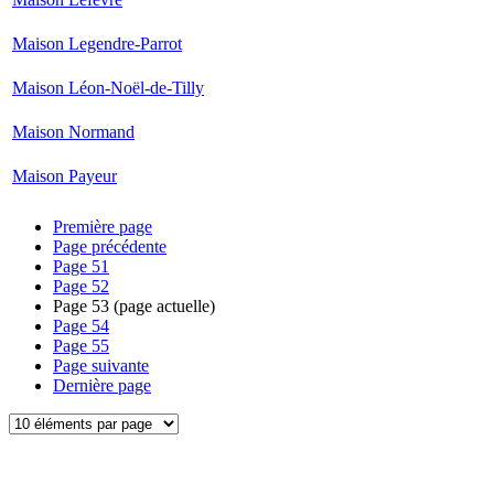
Maison Legendre-Parrot
Maison Léon-Noël-de-Tilly
Maison Normand
Maison Payeur
Première page
Page précédente
Page
51
Page
52
Page
53
(page actuelle)
Page
54
Page
55
Page suivante
Dernière page