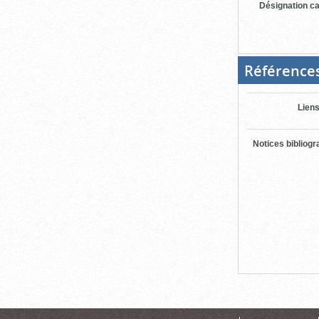
Désignation ca
Référence
Liens
Notices bibliog