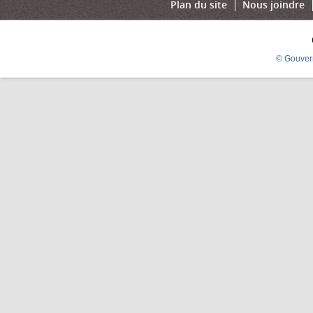
Plan du site
Nous joindre
© Gouver