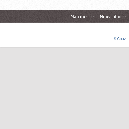
Plan du site
Nous joindre
© Gouver