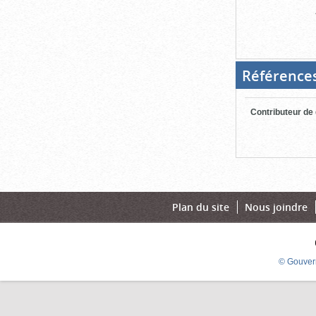
Référence
Contributeur de
Plan du site
Nous joindre
© Gouver