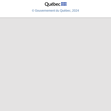
© Gouvernement du Québec, 2024