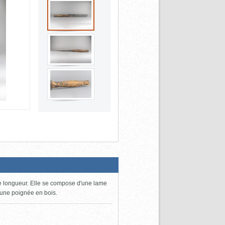
de longueur. Elle se compose d'une lame
 une poignée en bois.