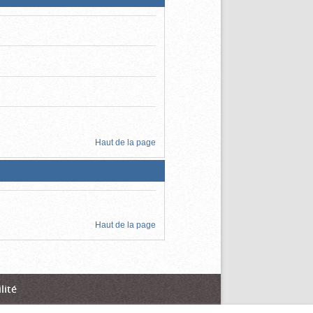
Haut de la page
Haut de la page
lité