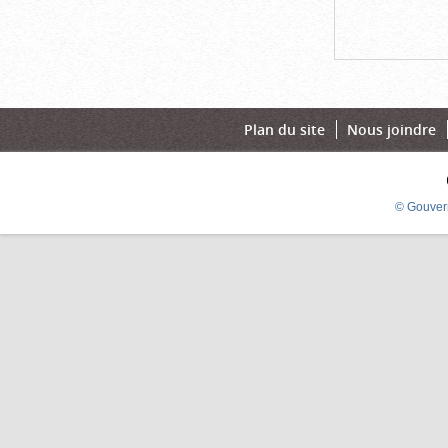
Plan du site
Nous joindre
© Gouver