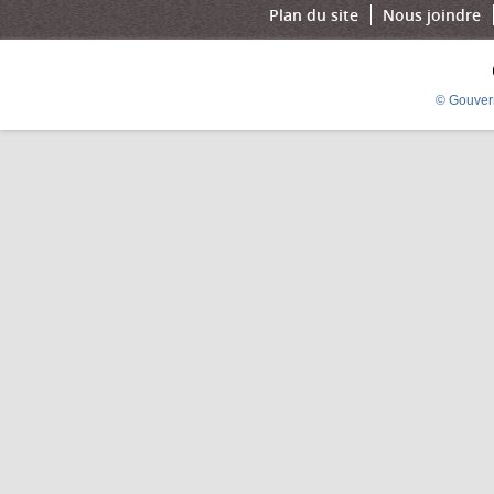
Plan du site
Nous joindre
© Gouver