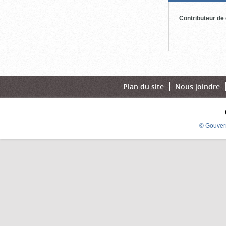
Contributeur de
Plan du site
Nous joindre
© Gouver