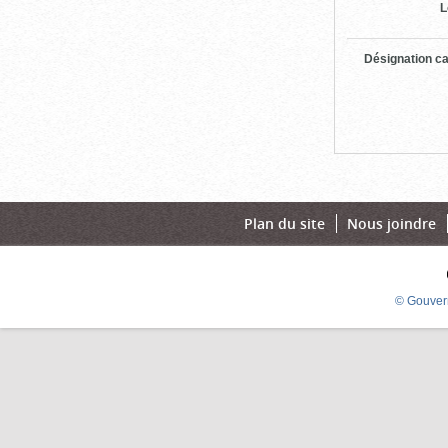
L
Désignation ca
Plan du site
Nous joindre
© Gouver