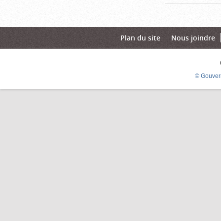
Plan du site
Nous joindre
© Gouver