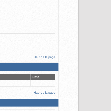
Haut de la page
Date
Haut de la page