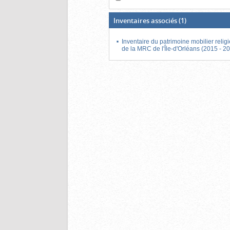
Inventaires associés
(1)
Inventaire du patrimoine mobilier relig
de la MRC de l'Île-d'Orléans (2015 - 2