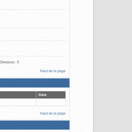
 Dessous : 5
Haut de la page
Date
Haut de la page