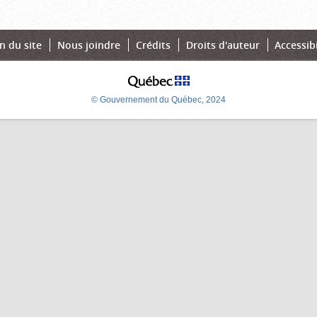
n du site
Nous joindre
Crédits
Droits d'auteur
Accessibi
© Gouvernement du Québec, 2024