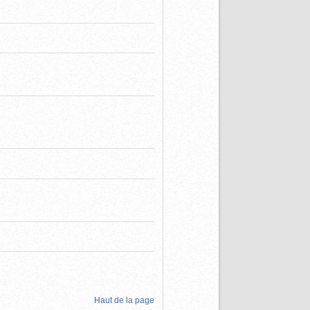
Haut de la page