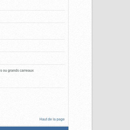
ns ou grands carreaux
Haut de la page