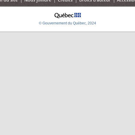
© Gouvernement du Québec, 2024